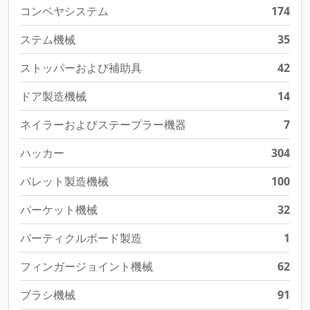
コンベヤシステム
174
ステム機械
35
ストッパーおよび補助具
42
ドア製造機械
14
ネイラーおよびステープラー機器
7
ハッカー
304
パレット製造機械
100
パーケット機械
32
パーティクルボード製造
1
フィンガージョイント機械
62
ブラシ機械
91