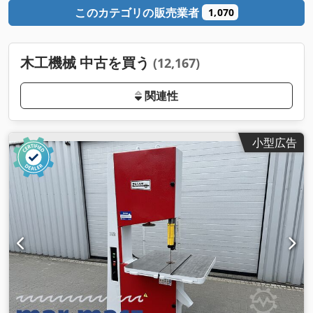
このカテゴリの販売業者
1,070
木工機械 中古を買う
(12,167)
関連性
小型広告