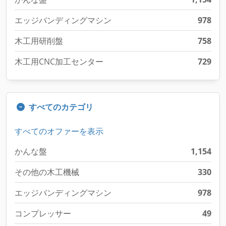
エッジバンディングマシン
978
木工用研削盤
758
木工用CNC加工センター
729
すべてのカテゴリ
すべてのオファーを表示
かんな盤
1,154
その他の木工機械
330
エッジバンディングマシン
978
コンプレッサー
49