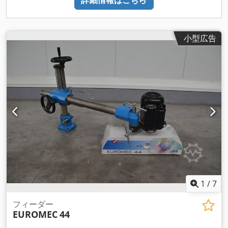
詳細情報はこちら
小型広告
1
/
7
フィーダー
EUROMEC
44