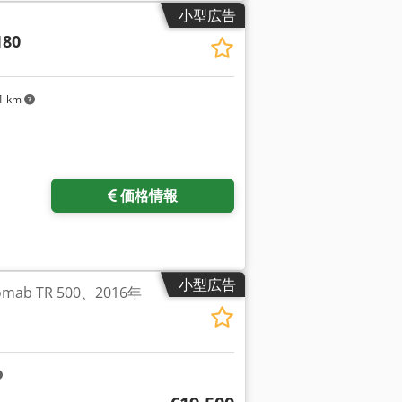
小型広告
180
1 km
価格情報
小型広告
ab TR 500、2016年