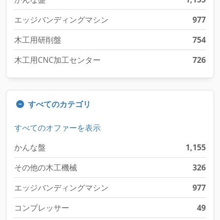
エッジバンディングマシン
977
木工用研削盤
754
木工用CNC加工センター
726
すべてのカテゴリ
すべてのオファーを表示
かんな盤
1,155
その他の木工機械
326
エッジバンディングマシン
977
コンプレッサー
49