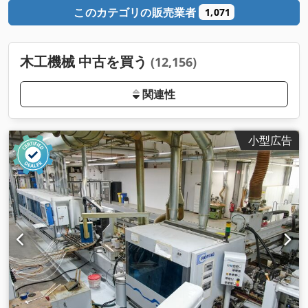
このカテゴリの販売業者
1,071
木工機械 中古を買う
(12,156)
関連性
小型広告