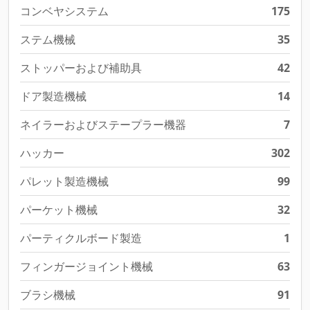
コンベヤシステム
175
ステム機械
35
ストッパーおよび補助具
42
ドア製造機械
14
ネイラーおよびステープラー機器
7
ハッカー
302
パレット製造機械
99
パーケット機械
32
パーティクルボード製造
1
フィンガージョイント機械
63
ブラシ機械
91