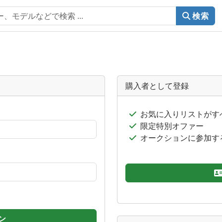
検索
購入者として登録
お気に入りリストがす
限定特別オファー
オークションに参加す
ン