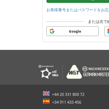
お客様番号またはパスワードをお忘
または次で
Google
+44 20 331 800 72
+34 911 433 456