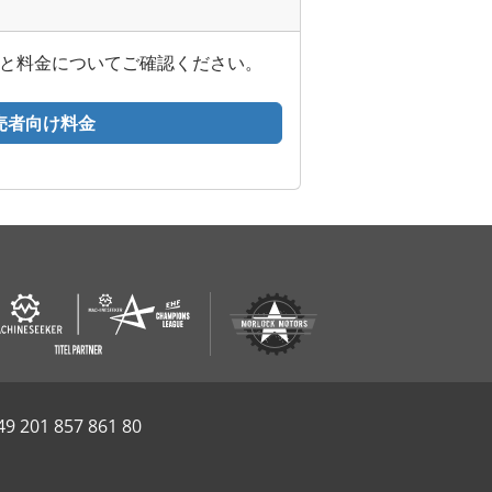
サービスと料金についてご確認ください。
売者向け料金
49 201 857 861 80