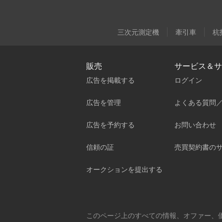
三次元測定機
牽引車
杭
販売
サービス＆サ
広告を掲載する
ログイン
広告を管理
よくある質問
広告を予約する
お問い合わせ
信頼の証
売買契約書の
オークションを提出する
このページ上のすべての情報、オファー、