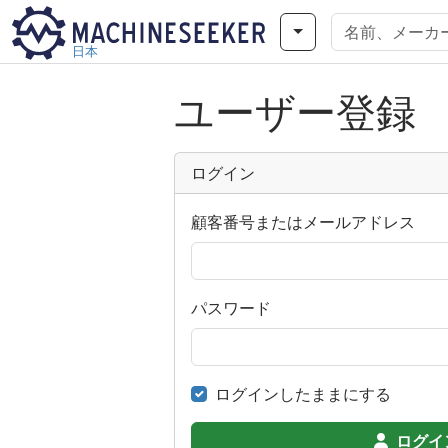
日本
ユーザー登録
ログイン
顧客番号またはメールアドレス
パスワード
ログインしたままにする
ログイ