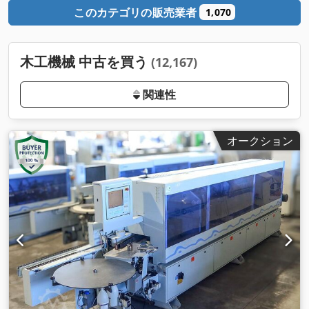
このカテゴリの販売業者
1,070
木工機械 中古を買う
(12,167)
関連性
オークション