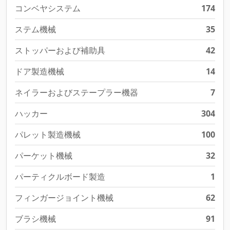
コンベヤシステム
174
ステム機械
35
ストッパーおよび補助具
42
ドア製造機械
14
ネイラーおよびステープラー機器
7
ハッカー
304
パレット製造機械
100
パーケット機械
32
パーティクルボード製造
1
フィンガージョイント機械
62
ブラシ機械
91