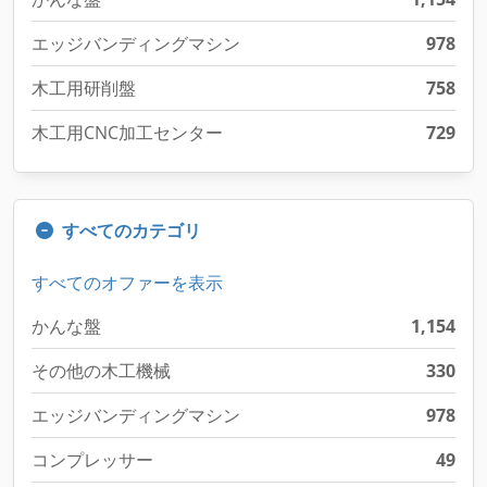
エッジバンディングマシン
978
木工用研削盤
758
木工用CNC加工センター
729
すべてのカテゴリ
すべてのオファーを表示
かんな盤
1,154
その他の木工機械
330
エッジバンディングマシン
978
コンプレッサー
49