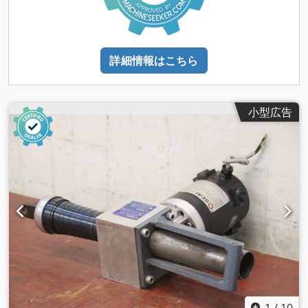
詳細情報はこちら
小型広告