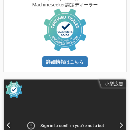
Machineseeker認定ディーラー
詳細情報はこちら
小型広告