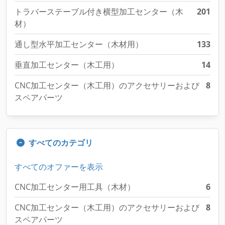
トラバーステーブル付き横型加工センター（木
201
材）
通し型水平加工センター（木材用）
133
垂直加工センター（木工用）
14
CNC加工センター（木工用）のアクセサリーおよび
8
スペアパーツ
すべてのカテゴリ
すべてのオファーを表示
CNC加工センター用工具（木材）
6
CNC加工センター（木工用）のアクセサリーおよび
8
スペアパーツ