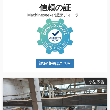
信頼の証
Machineseeker認定ディーラー
詳細情報はこちら
小型広告