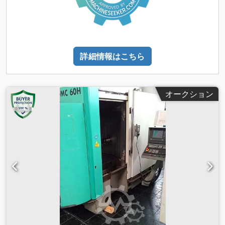
詳細情報はこちら
オークション