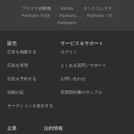
プラズマ切断機
Panda
タンクコンテナ
Panhans 1533
Panhans
Panhans 116
Pallmann
販売
サービス＆サポート
広告を掲載する
ログイン
広告を管理
よくある質問／サポート
広告を予約する
お問い合わせ
信頼の証
売買契約書のサンプル
オークションを提出する
企業
法的情報