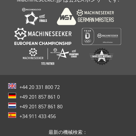
+44 20 331 800 72
+49 201 857 861 0
+49 201 857 861 80
+34 911 433 456
最新の機械検索：