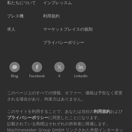
私たちについて
インプレッスム
プレス機
利用規約
求人
マーケットプレイスの規則
プライバシーポリシー
Blog
Facebook
X
LinkedIn
このページ上のすべての情報、オファー、価格は予告なく変更
される場合があり、拘束力はありません。
このサイトを利用することで、あなたは当社の
利用規約
および
プライバシーポリシー
に同意したことになります。
記載されている商標はそれぞれの所有者に帰属します。
Machineseeker Group GmbH リンクされた外部インターネッ