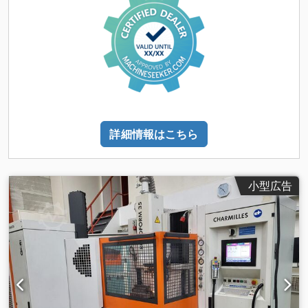
詳細情報はこちら
小型広告