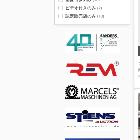
ビデオ付きのみ
(2)
認定販売店のみ
(10)