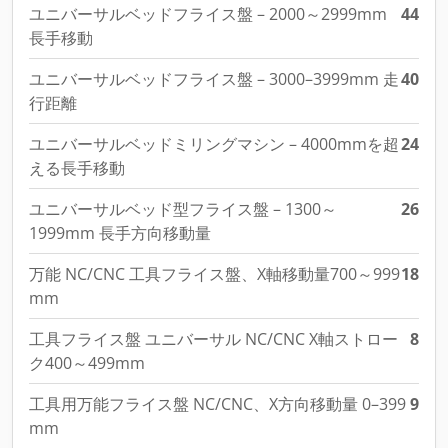
ユニバーサルベッドフライス盤 – 2000～2999mm
44
長手移動
ユニバーサルベッドフライス盤 – 3000–3999mm 走
40
行距離
ユニバーサルベッドミリングマシン – 4000mmを超
24
える長手移動
ユニバーサルベッド型フライス盤 – 1300～
26
1999mm 長手方向移動量
万能 NC/CNC 工具フライス盤、X軸移動量700～999
18
mm
工具フライス盤 ユニバーサル NC/CNC X軸ストロー
8
ク400～499mm
工具用万能フライス盤 NC/CNC、X方向移動量 0–399
9
mm