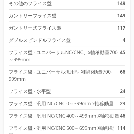
その他のフライス盤
149
ガントリーフライス盤
149
ガントリー式フライス盤
117
ダブルスピンドルフライス盤
4
フライス盤 - ユニバーサルNC/CNC、x軸移動量700
45
～999mm
フライス盤 - ユニバーサル汎用型 X軸移動量700-
66
999mm
フライス盤 - 水平型
24
フライス盤 - 汎用 NC/CNC 0～399mm x軸移動量
23
フライス盤 - 汎用 NC/CNC 400～499mm X軸移動量
46
フライス盤 - 汎用 NC/CNC 500～699mm X軸移動
114
量