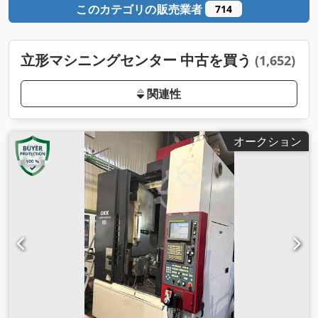
このカテゴリの販売業者
714
立形マシニングセンター 中古を買う
(1,652)
関連性
オークション