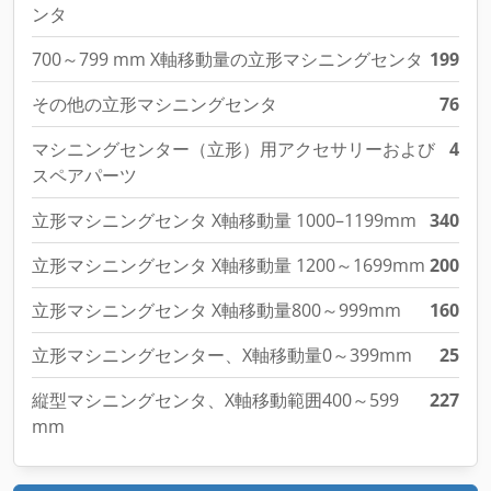
ンタ
700～799 mm X軸移動量の立形マシニングセンタ
199
その他の立形マシニングセンタ
76
マシニングセンター（立形）用アクセサリーおよび
4
スペアパーツ
立形マシニングセンタ X軸移動量 1000–1199mm
340
立形マシニングセンタ X軸移動量 1200～1699mm
200
立形マシニングセンタ X軸移動量800～999mm
160
立形マシニングセンター、X軸移動量0～399mm
25
縦型マシニングセンタ、X軸移動範囲400～599
227
mm