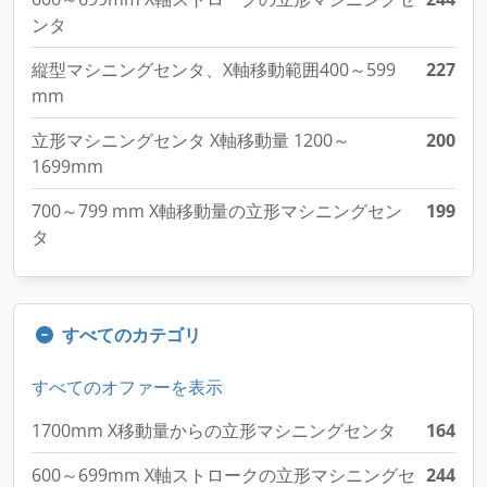
ンタ
縦型マシニングセンタ、X軸移動範囲400～599
227
mm
立形マシニングセンタ X軸移動量 1200～
200
1699mm
700～799 mm X軸移動量の立形マシニングセン
199
タ
すべてのカテゴリ
すべてのオファーを表示
1700mm X移動量からの立形マシニングセンタ
164
600～699mm X軸ストロークの立形マシニングセ
244