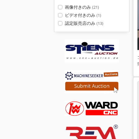
画像付きのみ
(21)
ビデオ付きのみ
(1)
認定販売店のみ
(13)