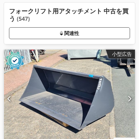
フォークリフト用アタッチメント 中古を買
う
(547)
関連性
小型広告