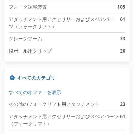
フォーク調整装置
105
アタッチメント用アクセサリーおよびスペアパー
61
ツ（フォークリフト）
クレーンアーム
33
段ボール用クリップ
26
すべてのカテゴリ
すべてのオファーを表示
その他のフォークリフト用アタッチメント
23
アタッチメント用アクセサリーおよびスペアパーツ
61
（フォークリフト）