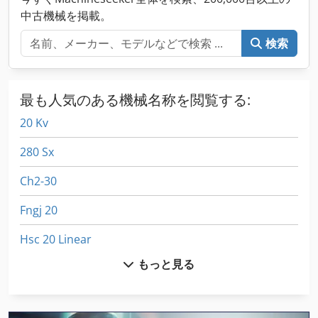
中古機械を掲載。
検索
最も人気のある機械名称を閲覧する:
20 Kv
280 Sx
Ch2-30
Fngj 20
Hsc 20 Linear
もっと見る
Nu 204
Sbs 8 70