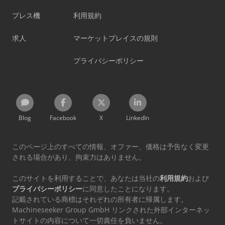
プレス機
利用規約
求人
マーケットプレイスの規則
プライバシーポリシー
Blog
Facebook
X
LinkedIn
このページ上のすべての情報、オファー、価格は予告なく変更
される場合があり、拘束力はありません。
このサイトを利用することで、あなたは当社の
利用規約
および
プライバシーポリシー
に同意したことになります。
記載されている商標はそれぞれの所有者に帰属します。
Machineseeker Group GmbH リンクされた外部インターネッ
トサイトの内容について一切責任を負いません。