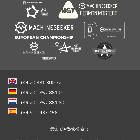
+44 20 331 800 72
+49 201 857 861 0
+49 201 857 861 80
+34 911 433 456
最新の機械検索：