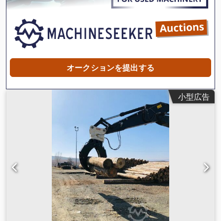
オークションを提出する
小型広告