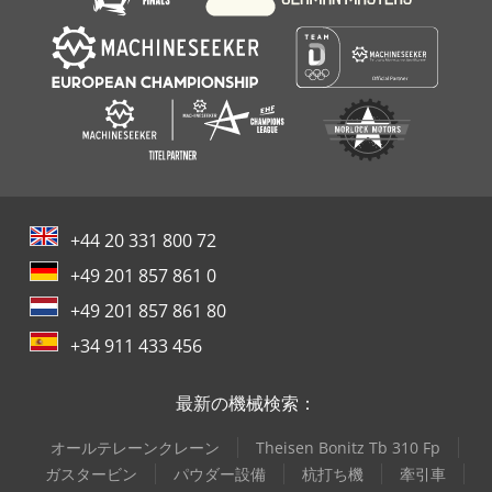
+44 20 331 800 72
+49 201 857 861 0
+49 201 857 861 80
+34 911 433 456
最新の機械検索：
オールテレーンクレーン
Theisen Bonitz Tb 310 Fp
ガスタービン
パウダー設備
杭打ち機
牽引車