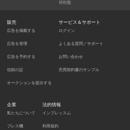
研削盤
販売
サービス＆サポート
広告を掲載する
ログイン
広告を管理
よくある質問／サポート
広告を予約する
お問い合わせ
信頼の証
売買契約書のサンプル
オークションを提出する
企業
法的情報
私たちについて
インプレッスム
プレス機
利用規約