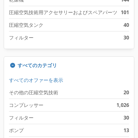
圧縮空気技術用アクセサリーおよびスペアパーツ
101
圧縮空気タンク
40
フィルター
30
すべてのカテゴリ
すべてのオファーを表示
その他の圧縮空気技術
20
コンプレッサー
1,026
フィルター
30
ポンプ
13