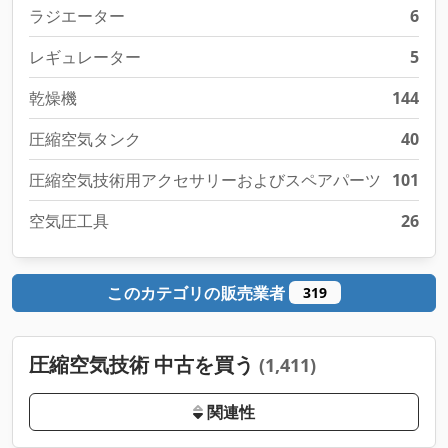
ラジエーター
6
レギュレーター
5
乾燥機
144
圧縮空気タンク
40
圧縮空気技術用アクセサリーおよびスペアパーツ
101
空気圧工具
26
このカテゴリの販売業者
319
圧縮空気技術 中古を買う
(1,411)
関連性