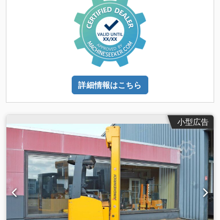
サイドシフト
,
詳細情報はこちら
小型広告