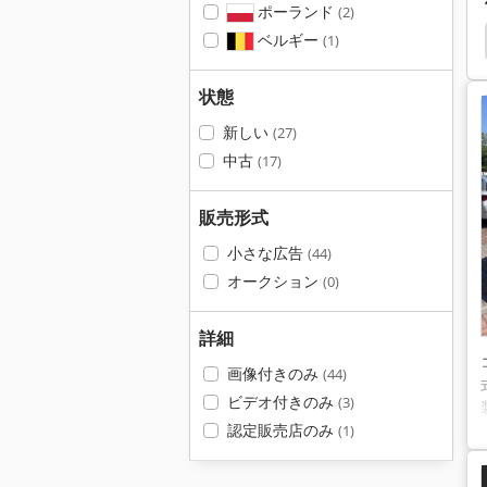
ポーランド
(2)
ベルギー
(1)
状態
新しい
(27)
中古
(17)
販売形式
小さな広告
(44)
オークション
(0)
詳細
画像付きのみ
(44)
ビデオ付きのみ
(3)
認定販売店のみ
(1)