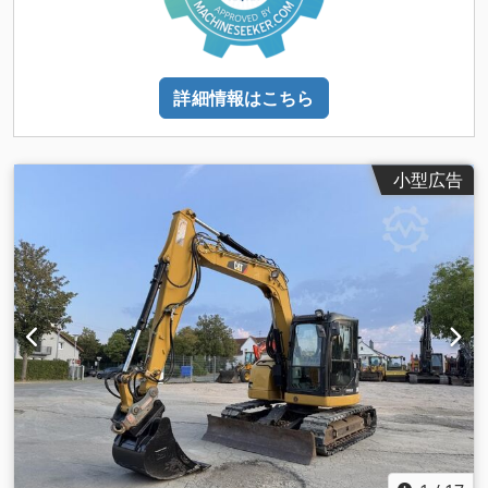
詳細情報はこちら
小型広告