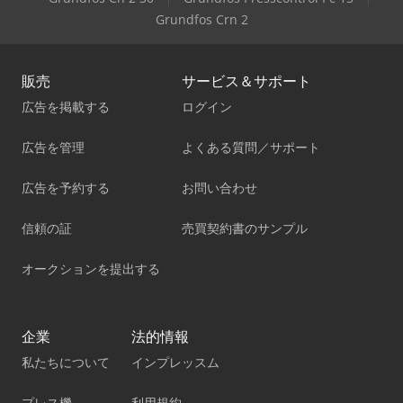
Grundfos Crn 2
販売
サービス＆サポート
広告を掲載する
ログイン
広告を管理
よくある質問／サポート
広告を予約する
お問い合わせ
信頼の証
売買契約書のサンプル
オークションを提出する
企業
法的情報
私たちについて
インプレッスム
プレス機
利用規約