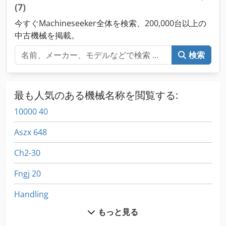
(7)
今すぐMachineseeker全体を検索、200,000台以上の
中古機械を掲載。
検索
最も人気のある機械名称を閲覧する:
10000 40
Aszx 648
Ch2-30
Fngj 20
Handling
もっと見る
Hc 310