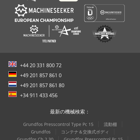
+44 20 331 800 72
+49 201 857 861 0
+49 201 857 861 80
+34 911 433 456
最新の機械検索：
Grundfos Presscontrol Type Pc 15
流動棚
Grundfos
コンテナ＆交換式ボディ
Grundfos Ch 2 30
Grundfos Presscontrol Pc 15