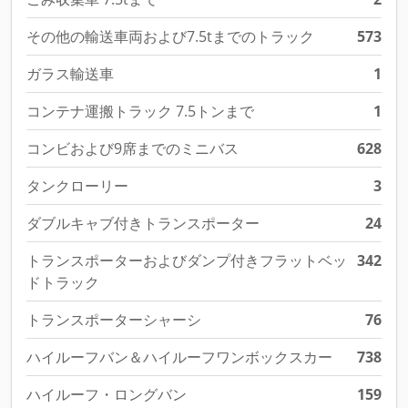
その他の輸送車両および7.5tまでのトラック
573
ガラス輸送車
1
コンテナ運搬トラック 7.5トンまで
1
コンビおよび9席までのミニバス
628
タンクローリー
3
ダブルキャブ付きトランスポーター
24
トランスポーターおよびダンプ付きフラットベッ
342
ドトラック
トランスポーターシャーシ
76
ハイルーフバン＆ハイルーフワンボックスカー
738
ハイルーフ・ロングバン
159