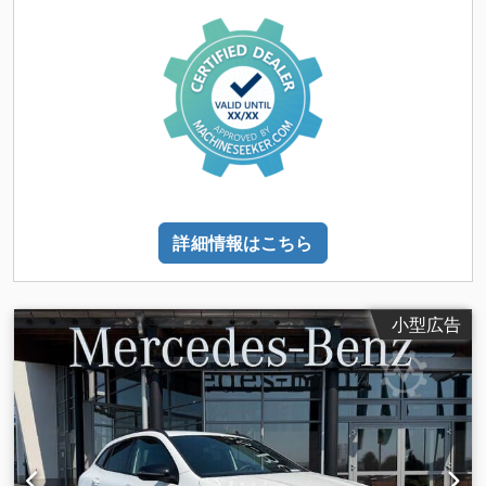
詳細情報はこちら
小型広告