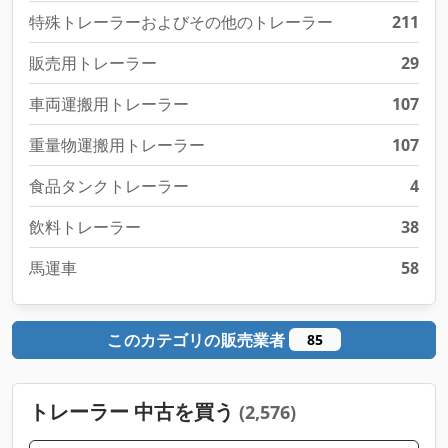
特殊トレーラーおよびその他のトレーラー
211
販売用トレーラー
29
車両運搬用トレーラー
107
重量物運搬用トレーラー
107
食品タンクトレーラー
4
飲料トレーラー
38
馬運車
58
このカテゴリの販売業者
85
トレーラー 中古を買う
(2,576)