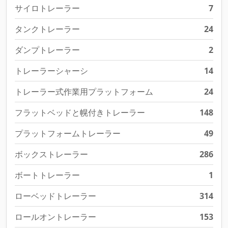
サイロトレーラー
7
タンクトレーラー
24
ダンプトレーラー
2
トレーラーシャーシ
14
トレーラー式作業用プラットフォーム
24
フラットベッドと幌付きトレーラー
148
プラットフォームトレーラー
49
ボックストレーラー
286
ボートトレーラー
1
ローベッドトレーラー
314
ロールオントレーラー
153