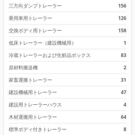
三方向ダンプトレーラー
156
乗用車用トレーラー
126
交換ボディ用トレーラー
158
低床トレーラー（建設機械用）
1
冷蔵トレーラーおよび生鮮品ボックス
83
原材料搬送機
2
家畜運搬トレーラー
31
建設機械用トレーラー
47
建設用トレーラーハウス
4
木材運搬用トレーラー
64
標準ボディ付きトレーラー
8