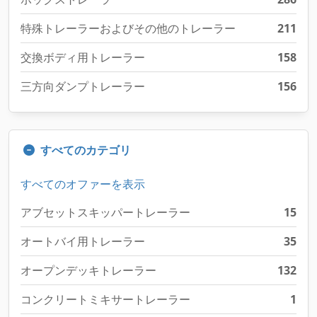
特殊トレーラーおよびその他のトレーラー
211
交換ボディ用トレーラー
158
三方向ダンプトレーラー
156
すべてのカテゴリ
すべてのオファーを表示
アブセットスキッパートレーラー
15
オートバイ用トレーラー
35
オープンデッキトレーラー
132
コンクリートミキサートレーラー
1