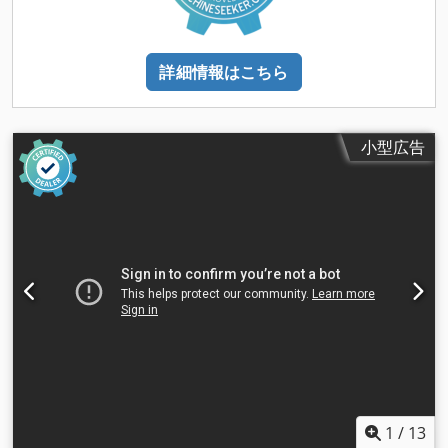
詳細情報はこちら
小型広告
1
/
13