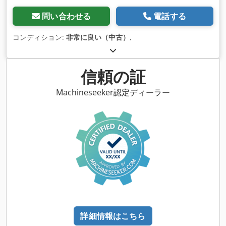
問い合わせる
電話する
コンディション:
非常に良い（中古）
,
信頼の証
Machineseeker認定ディーラー
詳細情報はこちら