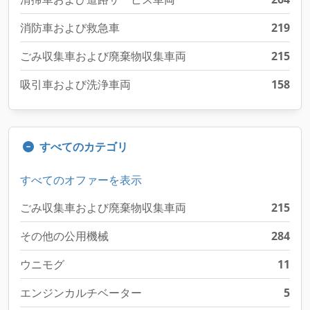
消防車および救急車
219
ごみ収集車および廃棄物収集車両
215
吸引車および洗浄車両
158
すべてのカテゴリ
すべてのオファーを表示
ごみ収集車および廃棄物収集車両
215
その他の公用機械
284
ウニモグ
11
エンジンカルチベーター
5