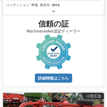
コンディション:
中古
, 製造年:
2014
,
信頼の証
Machineseeker認定ディーラー
詳細情報はこちら
小型広告