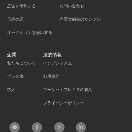
広告を予約する
お問い合わせ
信頼の証
売買契約書のサンプル
オークションを提出する
企業
法的情報
私たちについて
インプレッスム
プレス機
利用規約
求人
マーケットプレイスの規則
プライバシーポリシー