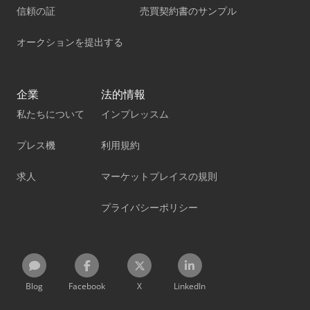
信頼の証
売買契約書のサンプル
オークションを提出する
企業
法的情報
私たちについて
インプレッスム
プレス機
利用規約
求人
マーケットプレイスの規則
プライバシーポリシー
Blog
Facebook
X
LinkedIn