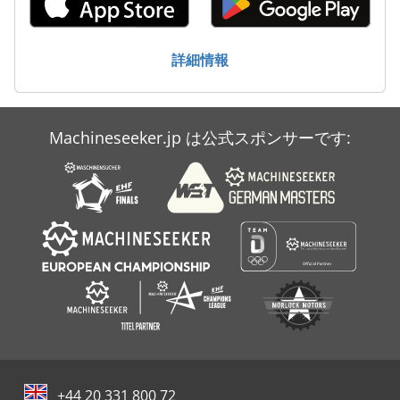
山トラクター
溶接トラクター
詳細情報
狭トラック トラクター
Machineseeker.jp は公式スポンサーです:
+44 20 331 800 72