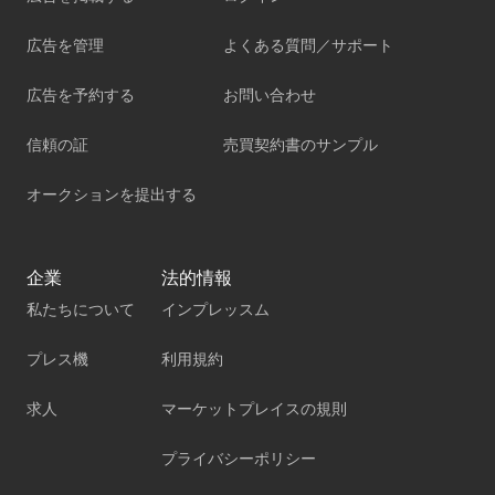
広告を管理
よくある質問／サポート
広告を予約する
お問い合わせ
信頼の証
売買契約書のサンプル
オークションを提出する
企業
法的情報
私たちについて
インプレッスム
プレス機
利用規約
求人
マーケットプレイスの規則
プライバシーポリシー