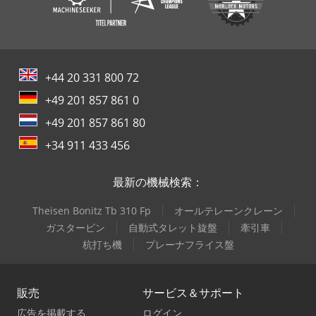
+44 20 331 800 72
+49 201 857 861 0
+49 201 857 861 80
+34 911 433 456
最新の機械検索：
Theisen Bonitz Tb 310 Fp
オールテレーンクレーン
ガスタービン
自動式タレット旋盤
牽引車
杭打ち機
プレーナフライス盤
販売
サービス＆サポート
広告を掲載する
ログイン