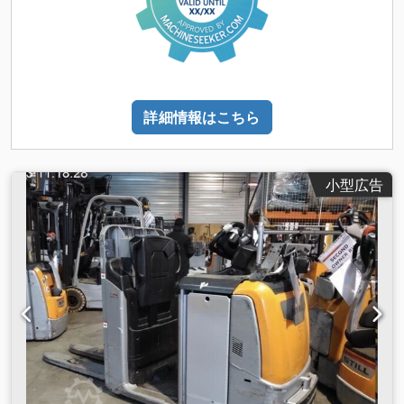
詳細情報はこちら
小型広告