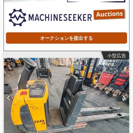
オークションを提出する
小型広告