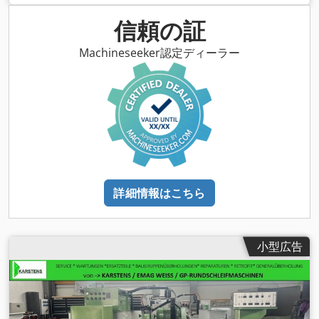
信頼の証
Machineseeker認定ディーラー
詳細情報はこちら
小型広告