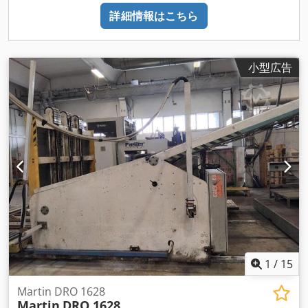
詳細情報はこちら
小型広告
1
/
15
Martin DRO 1628
Martin
DRO 1628