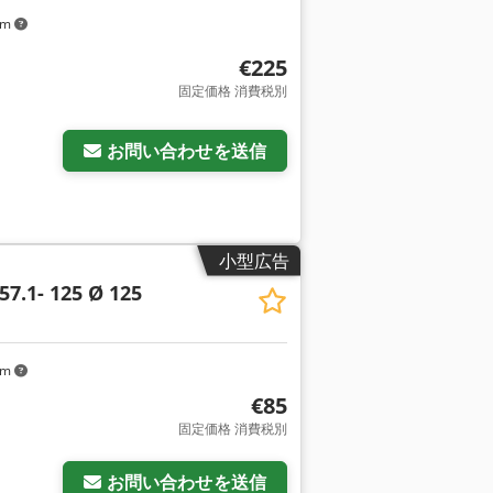
km
€225
固定価格 消費税別
お問い合わせを送信
小型広告
7.1- 125 Ø 125
km
€85
固定価格 消費税別
お問い合わせを送信