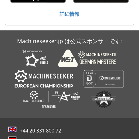
詳細情報
Machineseeker.jp は公式スポンサーです:
+44 20 331 800 72