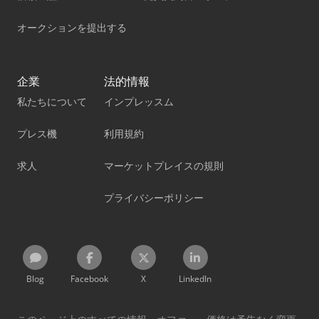
オークションを提出する
企業
法的情報
私たちについて
インプレッスム
プレス機
利用規約
求人
マーケットプレイスの規則
プライバシーポリシー
Blog
Facebook
X
LinkedIn