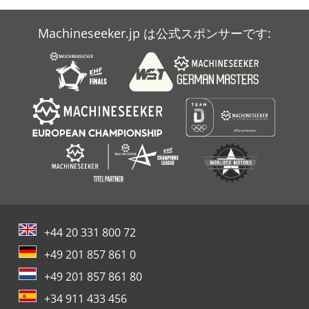
Machineseeker.jp は公式スポンサーです:
+44 20 331 800 72
+49 201 857 861 0
+49 201 857 861 80
+34 911 433 456