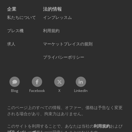
企業
法的情報
私たちについて
インプレッスム
プレス機
利用規約
求人
マーケットプレイスの規則
プライバシーポリシー
Blog
Facebook
X
LinkedIn
このページ上のすべての情報、オファー、価格は予告なく変更
される場合があり、拘束力はありません。
このサイトを利用することで、あなたは当社の
利用規約
および