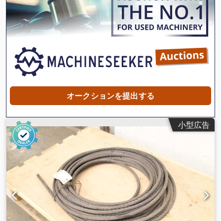
オークションを提出する
小型広告