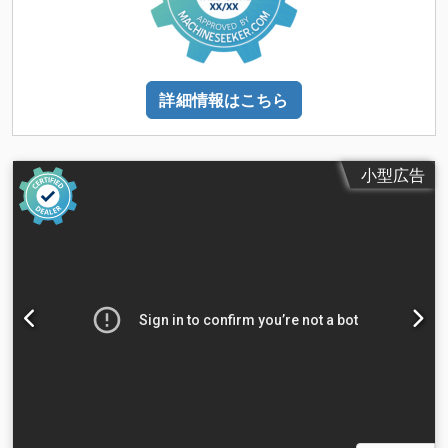
詳細情報はこちら
小型広告