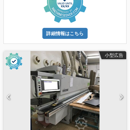
詳細情報はこちら
小型広告