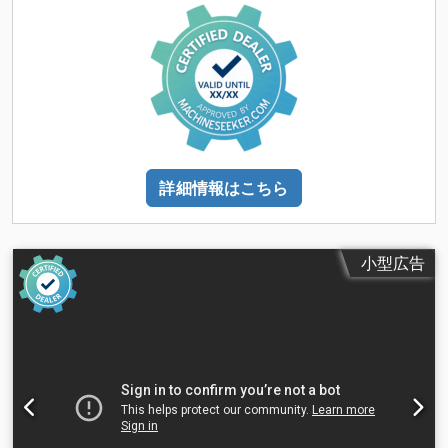
詳細情報はこちら
小型広告