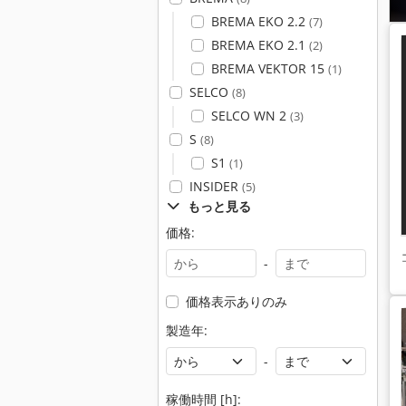
BREMA EKO 2.2
(7)
BREMA EKO 2.1
(2)
BREMA VEKTOR 15
(1)
SELCO
(8)
SELCO WN 2
(3)
S
(8)
S1
(1)
INSIDER
(5)
もっと見る
価格:
-
価格表示ありのみ
製造年:
-
稼働時間 [h]: