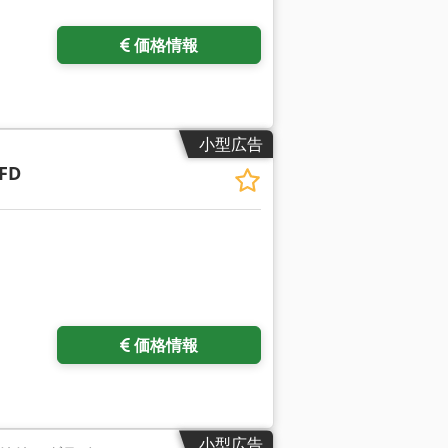
価格情報
小型広告
FD
価格情報
小型広告