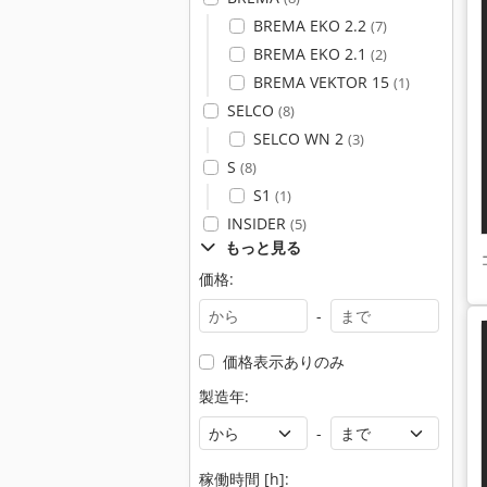
BREMA EKO 2.2
(7)
BREMA EKO 2.1
(2)
BREMA VEKTOR 15
(1)
SELCO
(8)
SELCO WN 2
(3)
S
(8)
S1
(1)
INSIDER
(5)
もっと見る
価格:
-
価格表示ありのみ
製造年:
-
稼働時間 [h]: