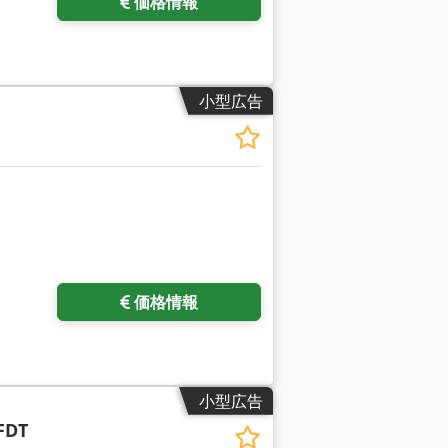
価格情報
小型広告
価格情報
小型広告
FDT