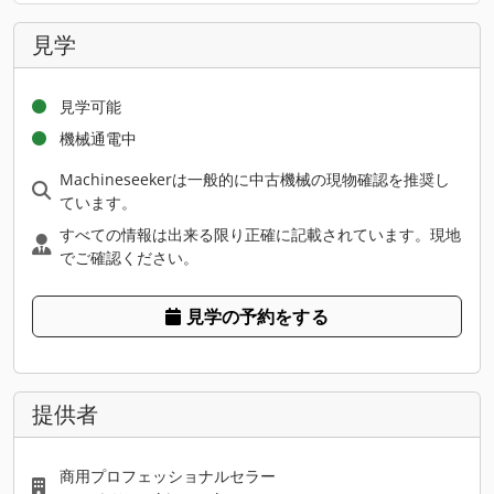
見学
見学可能
機械通電中
Machineseekerは一般的に中古機械の現物確認を推奨し
ています。
すべての情報は出来る限り正確に記載されています。現地
でご確認ください。
見学の予約をする
提供者
商用プロフェッショナルセラー