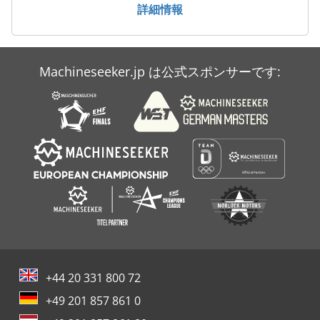
詳細情報
Machineseeker.jp は公式スポンサーです:
+44 20 331 800 72
+49 201 857 861 0