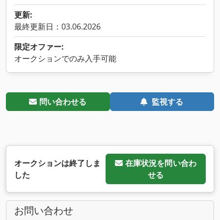
更新:
最終更新日：03.06.2026
限定オファー:
オークションでのみ入手可能
問い合わせる
監視する
オークションは終了しま
在庫状況を問い合わ
した
せる
お問い合わせ