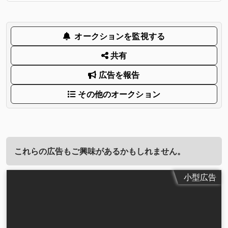
オークションを監視する
共有
広告を報告
その他のオークション
これらの広告もご興味があるかもしれません。
小型広告