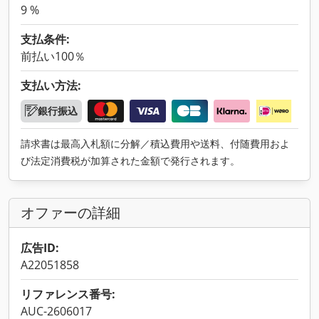
9 %
支払条件:
前払い100％
支払い方法:
銀行振込
請求書は最高入札額に分解／積込費用や送料、付随費用およ
び法定消費税が加算された金額で発行されます。
オファーの詳細
広告ID:
A22051858
リファレンス番号:
AUC-2606017