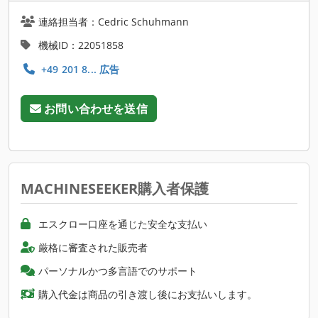
連絡担当者：Cedric Schuhmann
機械ID：22051858
+49 201 8... 広告
お問い合わせを送信
MACHINESEEKER購入者保護
エスクロー口座を通じた安全な支払い
厳格に審査された販売者
パーソナルかつ多言語でのサポート
購入代金は商品の引き渡し後にお支払いします。