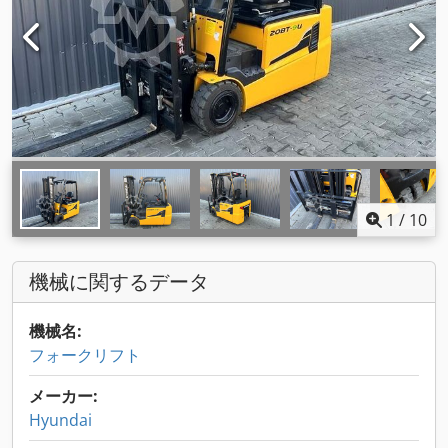
1
/
10
機械に関するデータ
機械名:
フォークリフト
メーカー:
Hyundai