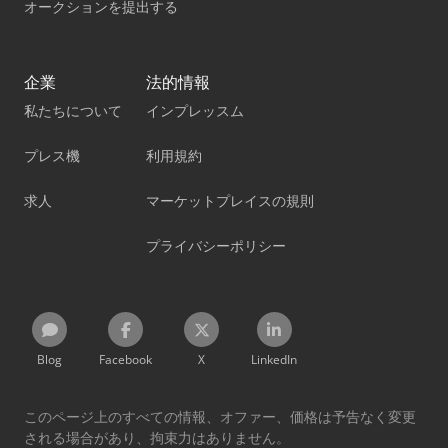
オークションを提出する
企業
法的情報
私たちについて
インプレッスム
プレス機
利用規約
求人
マーケットプレイスの規則
プライバシーポリシー
Blog
Facebook
X
LinkedIn
このページ上のすべての情報、オファー、価格は予告なく変更
される場合があり、拘束力はありません。