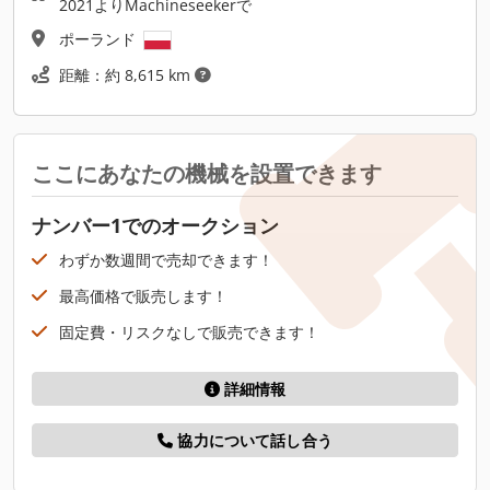
2021よりMachineseekerで
ポーランド
距離：約 8,615 km
ここにあなたの機械を設置できます
ナンバー1でのオークション
わずか数週間で売却できます！
最高価格で販売します！
固定費・リスクなしで販売できます！
詳細情報
協力について話し合う