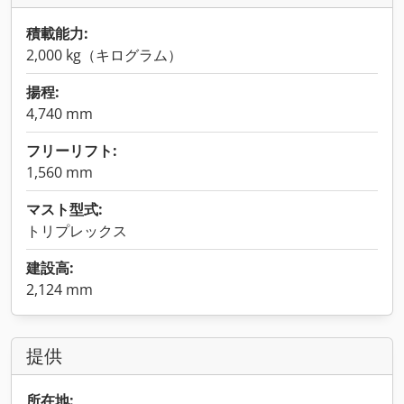
積載能力:
2,000 kg（キログラム）
揚程:
4,740 mm
フリーリフト:
1,560 mm
マスト型式:
トリプレックス
建設高:
2,124 mm
提供
所在地: