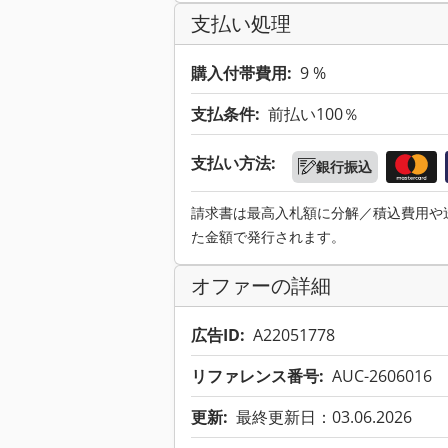
支払い処理
購入付帯費用:
9 %
支払条件:
前払い100％
支払い方法:
銀行振込
請求書は最高入札額に分解／積込費用や
た金額で発行されます。
オファーの詳細
広告ID:
A22051778
リファレンス番号:
AUC-2606016
更新:
最終更新日：03.06.2026