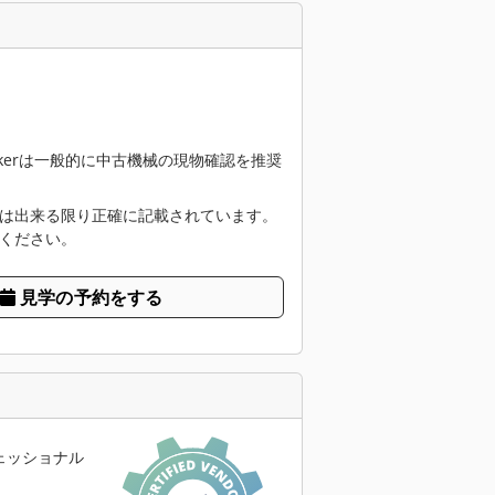
seekerは一般的に中古機械の現物確認を推奨
は出来る限り正確に記載されています。
ください。
見学の予約をする
ェッショナル