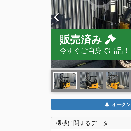
販売済み
今すぐご自身で出品！
オークシ
機械に関するデータ