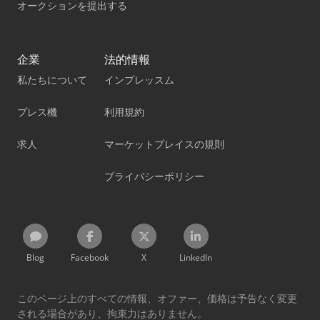
オークションを提出する
企業
法的情報
私たちについて
インプレッスム
プレス機
利用規約
求人
マーケットプレイスの規則
プライバシーポリシー
Blog
Facebook
X
LinkedIn
このページ上のすべての情報、オファー、価格は予告なく変更
される場合があり、拘束力はありません。