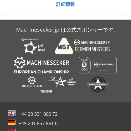
詳細情報
Machineseeker.jp は公式スポンサーです:
+44 20 331 800 72
+49 201 857 861 0