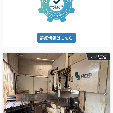
詳細情報はこちら
小型広告