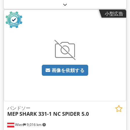
小型広告
画像を依頼する
バンドソー
MEP
SHARK 331-1 NC SPIDER 5.0
Wien
9,016 km